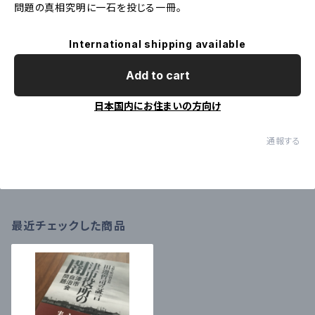
問題の真相究明に一石を投じる一冊。
International shipping available
Add to cart
日本国内にお住まいの方向け
通報する
最近チェックした商品